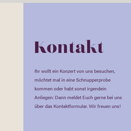
Kontakt
Ihr wollt ein Konzert von uns besuchen,
möchtet mal in eine Schnupperprobe
kommen oder habt sonst irgendein
Anliegen: Dann meldet Euch gerne bei uns
über das Kontaktformular. Wir freuen uns!