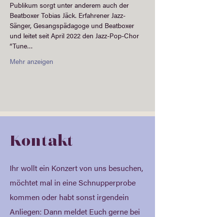
Publikum sorgt unter anderem auch der 
Beatboxer Tobias Jäck. Erfahrener Jazz-
Sänger, Gesangspädagoge und Beatboxer 
und leitet seit April 2022 den Jazz-Pop-Chor 
“Tune…
Mehr anzeigen
Kontakt
Ihr wollt ein Konzert von uns besuchen,
möchtet mal in eine Schnupperprobe
kommen oder habt sonst irgendein
Anliegen: Dann meldet Euch gerne bei