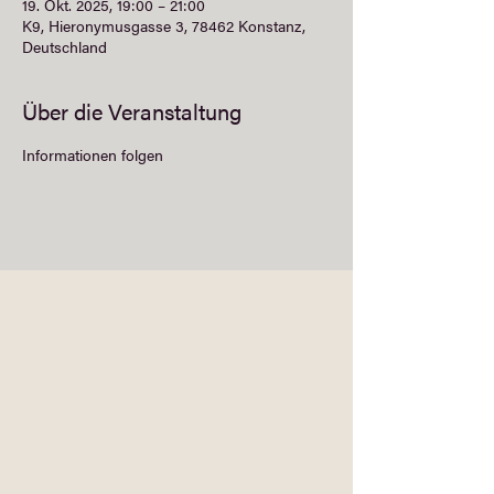
19. Okt. 2025, 19:00 – 21:00
K9, Hieronymusgasse 3, 78462 Konstanz,
Deutschland
Über die Veranstaltung
Informationen folgen