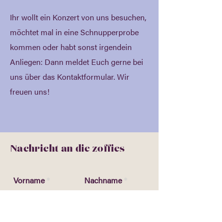
Ihr wollt ein Konzert von uns besuchen,
möchtet mal in eine Schnupperprobe
kommen oder habt sonst irgendein
Anliegen: Dann meldet Euch gerne bei
uns über das Kontaktformular. Wir
freuen uns!
Nachricht an die zoffies
Vorname
Nachname