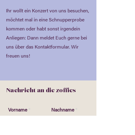
Ihr wollt ein Konzert von uns besuchen,
möchtet mal in eine Schnupperprobe
kommen oder habt sonst irgendein
Anliegen: Dann meldet Euch gerne bei
uns über das Kontaktformular. Wir
freuen uns!
Nachricht an die zoffies
Vorname
Nachname