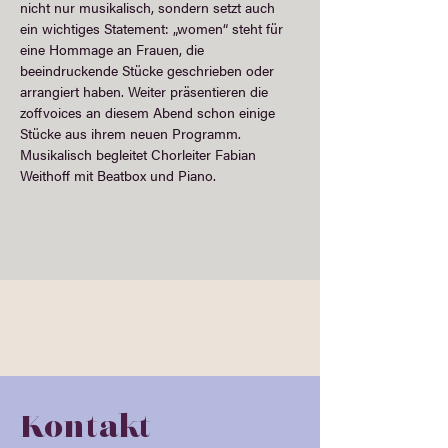
nicht nur musikalisch, sondern setzt auch 
ein wichtiges Statement: „women“ steht für 
eine Hommage an Frauen, die 
beeindruckende Stücke geschrieben oder 
arrangiert haben. Weiter präsentieren die 
zoffvoices an diesem Abend schon einige 
Stücke aus ihrem neuen Programm. 
Musikalisch begleitet Chorleiter Fabian 
Weithoff mit Beatbox und Piano.
Kontakt