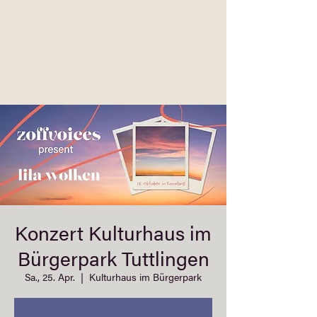
Konzert Kulturhaus im
Bürgerpark Tuttlingen
Sa., 25. Apr.
  |  
Kulturhaus im Bürgerpark