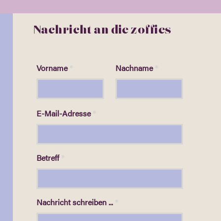
Nachricht an die zoffies
Vorname
Nachname
E-Mail-Adresse
Betreff
Nachricht schreiben ...