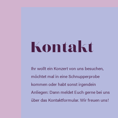
Kontakt
Ihr wollt ein Konzert von uns besuchen,
möchtet mal in eine Schnupperprobe
kommen oder habt sonst irgendein
Anliegen: Dann meldet Euch gerne bei uns
über das Kontaktformular. Wir freuen uns!